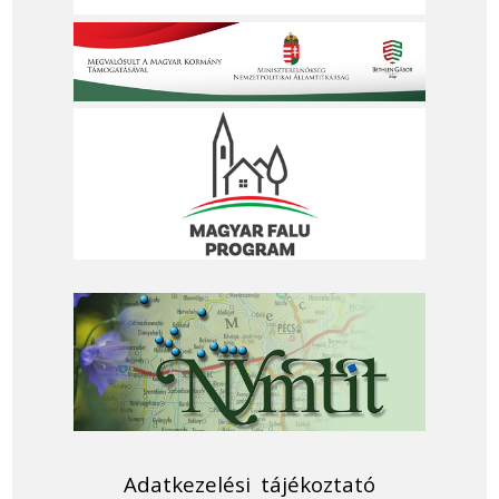
Adatkezelési tájékoztató