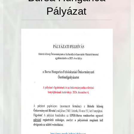
Pályázat