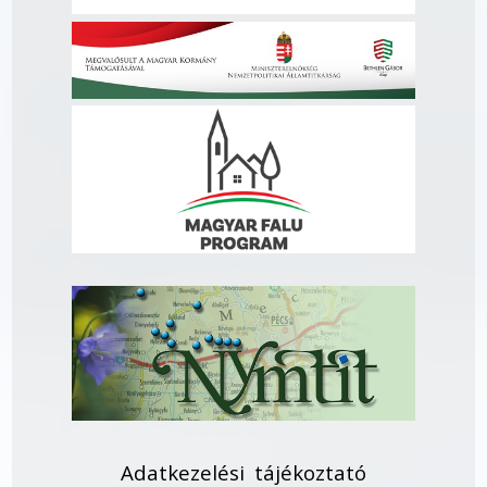
Adatkezelési tájékoztató