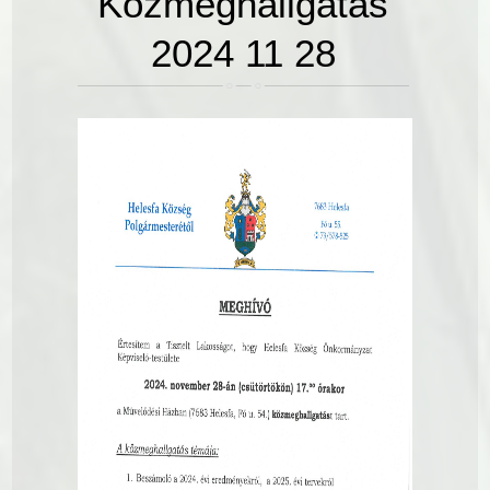
Közmeghallgatás
2024 11 28