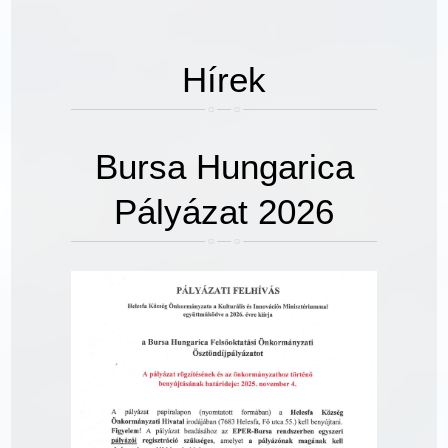
Hírek
Bursa Hungarica
Pályázat 2026