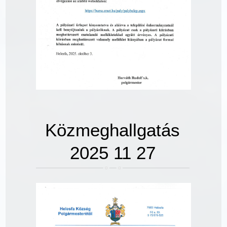
Közmeghallgatás
2025 11 27