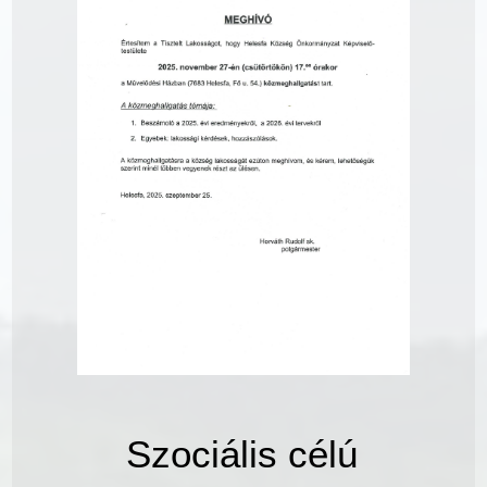
Szociális célú