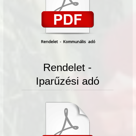
Rendelet - Kommunális adó
Rendelet -
Iparűzési adó