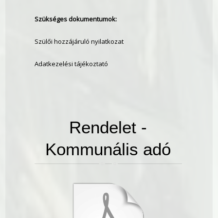
Szükséges dokumentumok:
Szülői hozzájáruló nyilatkozat
Adatkezelési tájékoztató
Rendelet -
Kommunális adó