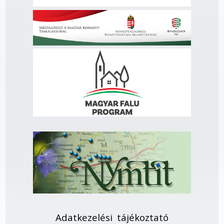
Adatkezelési tájékoztató